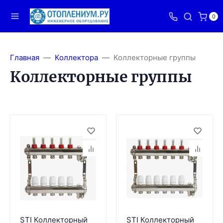
0
Главная
Коллектора
Коллекторные группы
Коллекторные группы
STI Коллекторный
STI Коллекторный